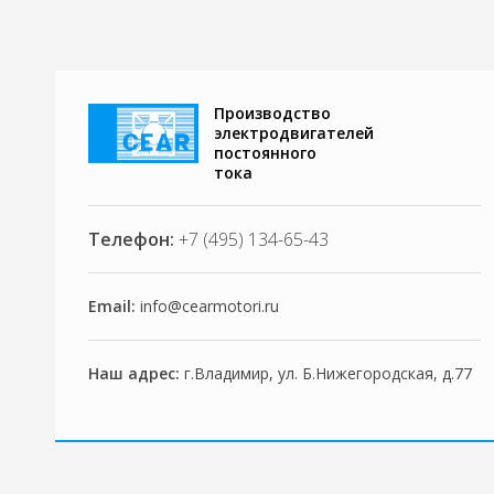
Производство
электродвигателей
постоянного
тока
Телефон:
+7 (495) 134-65-43
Email:
info@cearmotori.ru
Наш адрес:
г.Владимир, ул. Б.Нижегородская, д.77