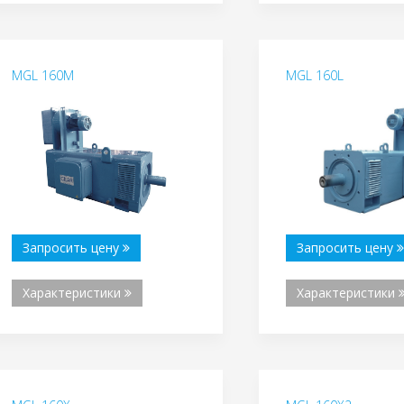
MGL 160M
MGL 160L
Запросить цену
Запросить цену
Характеристики
Характеристики