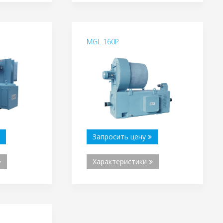
MGL 160P
Запросить цену
Характеристики