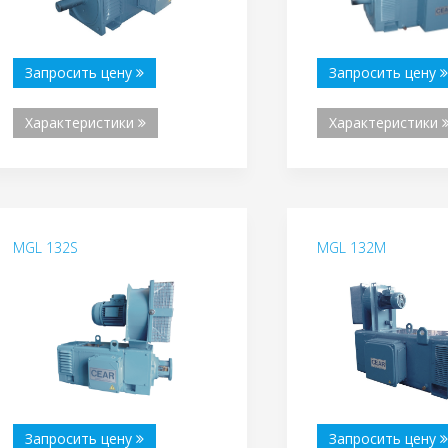
Запросить цену
Запросить цену
Характеристики
Характеристики
MGL 132S
MGL 132M
Запросить цену
Запросить цену