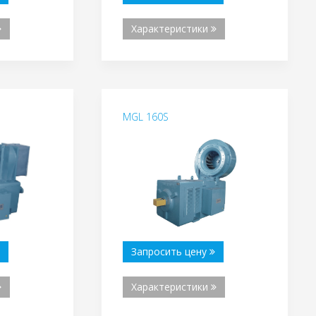
Характеристики
MGL 160S
Запросить цену
Характеристики